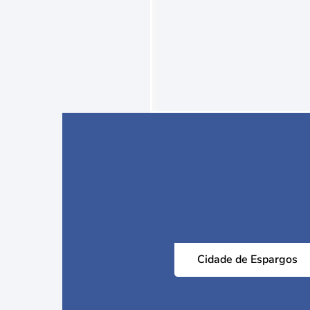
Cidade de Espargos