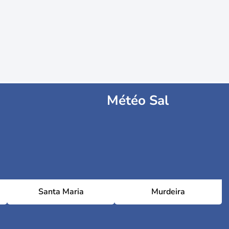
Météo Sal
Santa Maria
Murdeira