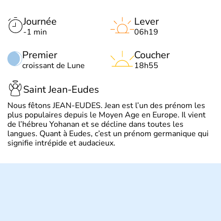
Journée
Lever
-1 min
06h19
Premier
Coucher
croissant de Lune
18h55
Saint Jean-Eudes
Nous fêtons JEAN-EUDES. Jean est l’un des prénom les
plus populaires depuis le Moyen Age en Europe. Il vient
de l’hébreu Yohanan et se décline dans toutes les
langues. Quant à Eudes, c’est un prénom germanique qui
signifie intrépide et audacieux.