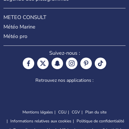
METEO CONSULT
Météo Marine
Météo pro
Suivez-nous :
Retrouvez nos applications :
Mentions légales
CGU
CGV
Plan du site
Informations relatives aux cookies
Politique de confidentialité