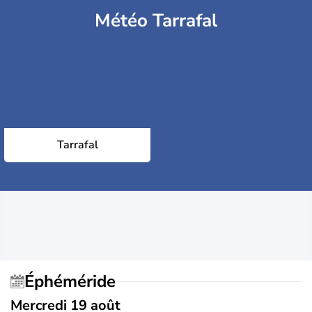
Météo Tarrafal
Tarrafal
Éphéméride
Mercredi 19 août