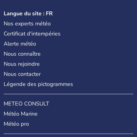
Langue du site : FR
Nos experts météo
Certificat d'intempéries
Alerte météo
Nous connaître
Nous rejoindre
Nous contacter
Légende des pictogrammes
METEO CONSULT
Météo Marine
Météo pro