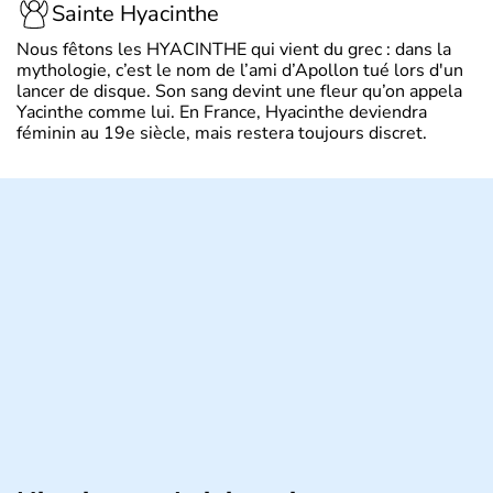
Sainte Hyacinthe
Nous fêtons les HYACINTHE qui vient du grec : dans la
mythologie, c’est le nom de l’ami d’Apollon tué lors d'un
lancer de disque. Son sang devint une fleur qu’on appela
Yacinthe comme lui. En France, Hyacinthe deviendra
féminin au 19e siècle, mais restera toujours discret.