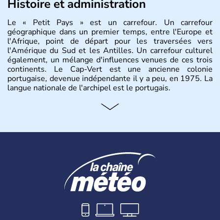
Histoire et administration
Le « Petit Pays » est un carrefour. Un carrefour
géographique dans un premier temps, entre l'Europe et
l'Afrique, point de départ pour les traversées vers
l'Amérique du Sud et les Antilles. Un carrefour culturel
également, un mélange d'influences venues de ces trois
continents. Le Cap-Vert est une ancienne colonie
portugaise, devenue indépendante il y a peu, en 1975. La
langue nationale de l'archipel est le portugais.