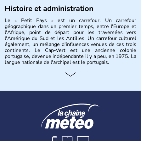
Histoire et administration
Le « Petit Pays » est un carrefour. Un carrefour
géographique dans un premier temps, entre l'Europe et
l'Afrique, point de départ pour les traversées vers
l'Amérique du Sud et les Antilles. Un carrefour culturel
également, un mélange d'influences venues de ces trois
continents. Le Cap-Vert est une ancienne colonie
portugaise, devenue indépendante il y a peu, en 1975. La
langue nationale de l'archipel est le portugais.