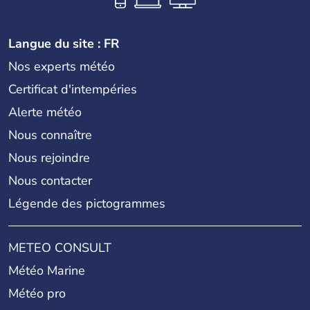
Langue du site : FR
Nos experts météo
Certificat d'intempéries
Alerte météo
Nous connaître
Nous rejoindre
Nous contacter
Légende des pictogrammes
METEO CONSULT
Météo Marine
Météo pro