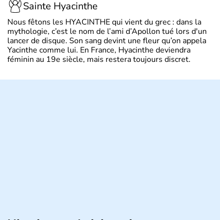
Sainte Hyacinthe
Nous fêtons les HYACINTHE qui vient du grec : dans la
mythologie, c’est le nom de l’ami d’Apollon tué lors d'un
lancer de disque. Son sang devint une fleur qu’on appela
Yacinthe comme lui. En France, Hyacinthe deviendra
féminin au 19e siècle, mais restera toujours discret.