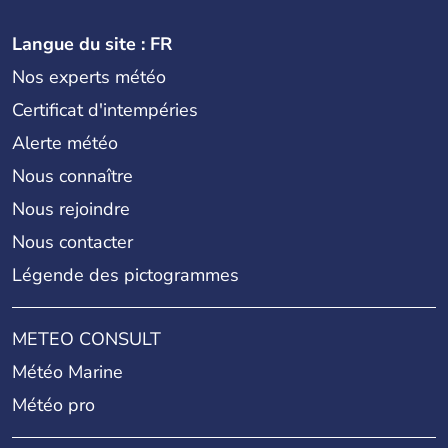
Langue du site : FR
Nos experts météo
Certificat d'intempéries
Alerte météo
Nous connaître
Nous rejoindre
Nous contacter
Légende des pictogrammes
METEO CONSULT
Météo Marine
Météo pro