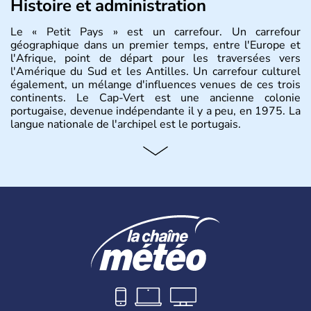
Histoire et administration
Le « Petit Pays » est un carrefour. Un carrefour
géographique dans un premier temps, entre l'Europe et
l'Afrique, point de départ pour les traversées vers
l'Amérique du Sud et les Antilles. Un carrefour culturel
également, un mélange d'influences venues de ces trois
continents. Le Cap-Vert est une ancienne colonie
portugaise, devenue indépendante il y a peu, en 1975. La
langue nationale de l'archipel est le portugais.