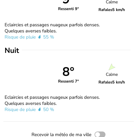
Calme
Ressenti 9°
Rafales
5 km/h
Eclaircies et passages nuageux parfois denses.
Quelques averses faibles.
Risque de pluie
55 %
Nuit
8°
Calme
Ressenti 7°
Rafales
5 km/h
Eclaircies et passages nuageux parfois denses.
Quelques averses faibles.
Risque de pluie
50 %
Recevoir la météo de ma ville