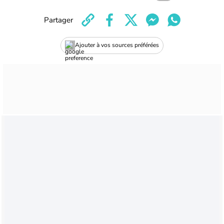
Partager
Ajouter à vos sources préférées