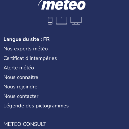
Langue du site : FR
Nos experts météo
Certificat d'intempéries
Alerte météo
Nous connaître
Nous rejoindre
Nous contacter
Légende des pictogrammes
METEO CONSULT