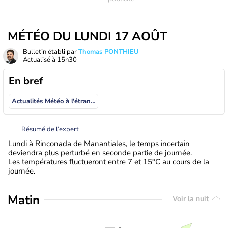
MÉTÉO DU LUNDI 17 AOÛT
Bulletin établi par
Thomas PONTHIEU
Actualisé à
15h30
En bref
Actualités Météo à l'étranger
Résumé de l’expert
Lundi à Rinconada de Manantiales, le temps incertain
deviendra plus perturbé en seconde partie de journée.
Les températures fluctueront entre 7 et 15°C au cours de la
journée.
Matin
Voir la nuit