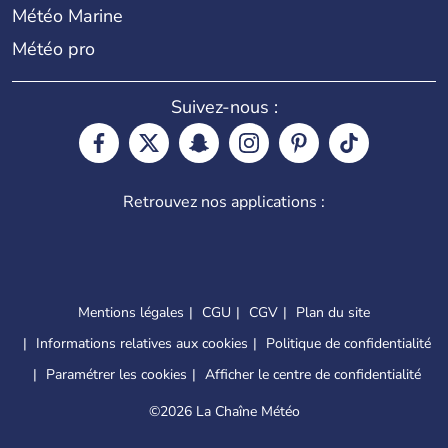
Météo Marine
Météo pro
Suivez-nous :
Retrouvez nos applications :
Mentions légales
CGU
CGV
Plan du site
Informations relatives aux cookies
Politique de confidentialité
Paramétrer les cookies
Afficher le centre de confidentialité
©
2026 La Chaîne Météo