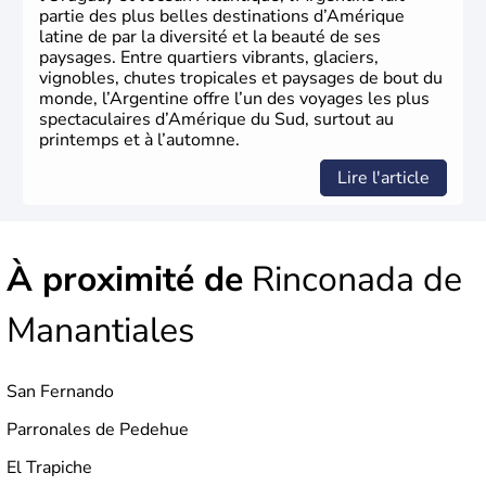
partie des plus belles destinations d’Amérique
latine de par la diversité et la beauté de ses
paysages. Entre quartiers vibrants, glaciers,
vignobles, chutes tropicales et paysages de bout du
monde, l’Argentine offre l’un des voyages les plus
spectaculaires d’Amérique du Sud, surtout au
printemps et à l’automne.
Lire l'article
À proximité de
Rinconada de
Manantiales
San Fernando
Parronales de Pedehue
El Trapiche