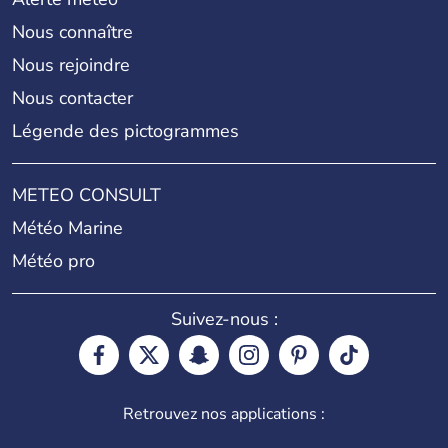
Nous connaître
Nous rejoindre
Nous contacter
Légende des pictogrammes
METEO CONSULT
Météo Marine
Météo pro
Suivez-nous :
Retrouvez nos applications :