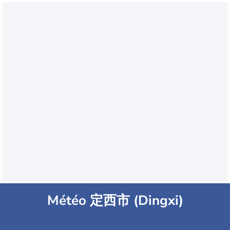
Météo 定西市 (Dingxi)