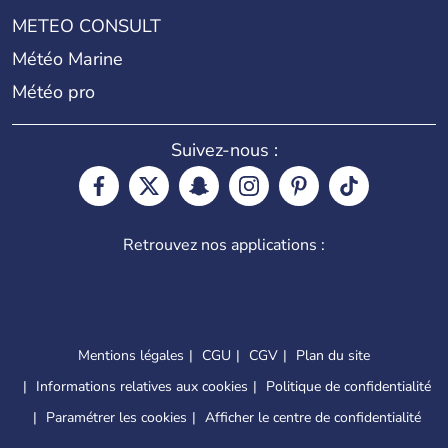
METEO CONSULT
Météo Marine
Météo pro
Suivez-nous :
Retrouvez nos applications :
Mentions légales
CGU
CGV
Plan du site
Informations relatives aux cookies
Politique de confidentialité
Paramétrer les cookies
Afficher le centre de confidentialité