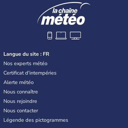
Langue du site : FR
Nos experts météo
Certificat d'intempéries
Alerte météo
Nous connaître
Nous rejoindre
Nous contacter
Légende des pictogrammes