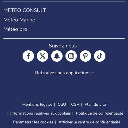
METEO CONSULT
Météo Marine
Météo pro
Suivez-nous :
Retrouvez nos applications :
Mentions légales
CGU
CGV
Plan du site
Informations relatives aux cookies
Politique de confidentialité
Paramétrer les cookies
Afficher le centre de confidentialité