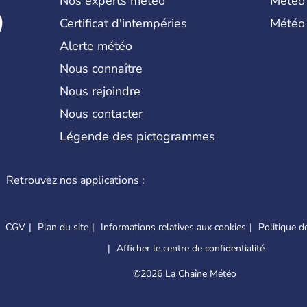
Nos experts météo
Météo
Certificat d'intempéries
Météo
Alerte météo
Nous connaître
Nous rejoindre
Nous contacter
Légende des pictogrammes
Retrouvez nos applications :
CGV
Plan du site
Informations relatives aux cookies
Politique de
Afficher le centre de confidentialité
©
2026 La Chaîne Météo