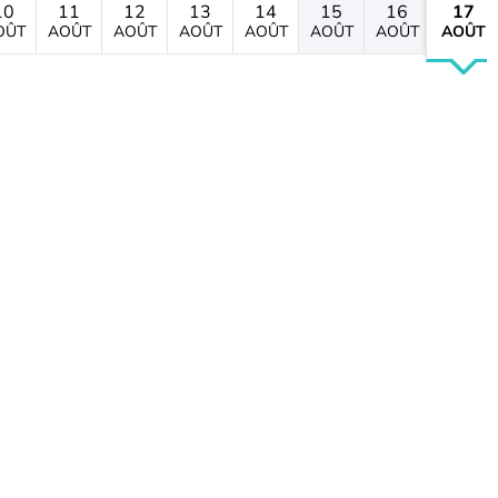
10
11
12
13
14
15
16
17
OÛT
AOÛT
AOÛT
AOÛT
AOÛT
AOÛT
AOÛT
AOÛT