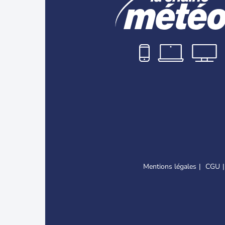
Mentions légales
CGU