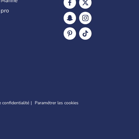
 Marine
 pro
 confidentialité
Paramétrer les cookies