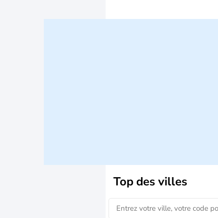
Top des villes