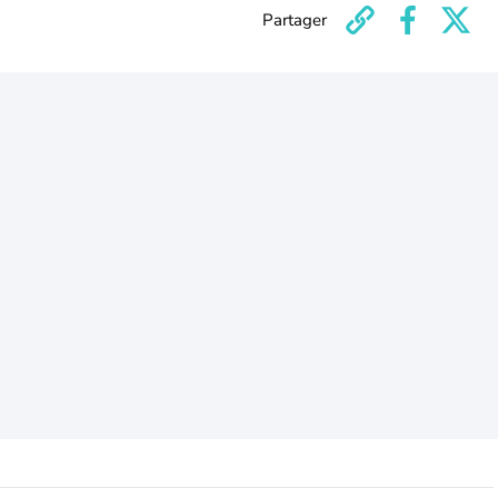
Partager