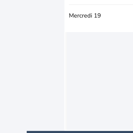
Mercredi 19