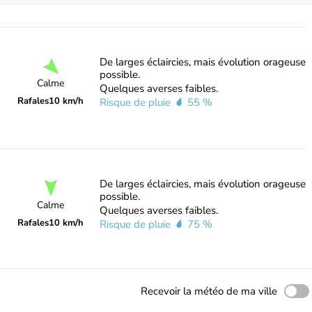
De larges éclaircies, mais évolution orageuse
possible.
Calme
Quelques averses faibles.
Rafales
10 km/h
Risque de pluie
55 %
De larges éclaircies, mais évolution orageuse
possible.
Calme
Quelques averses faibles.
Rafales
10 km/h
Risque de pluie
75 %
Recevoir la météo de ma ville