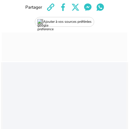
Partager
Ajouter à vos sources préférées