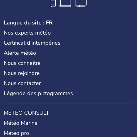
Langue du site : FR
Nos experts météo
Certificat d'intempéries
Alerte météo
Nous connaître
Nous rejoindre
Nous contacter
Légende des pictogrammes
METEO CONSULT
Météo Marine
Météo pro