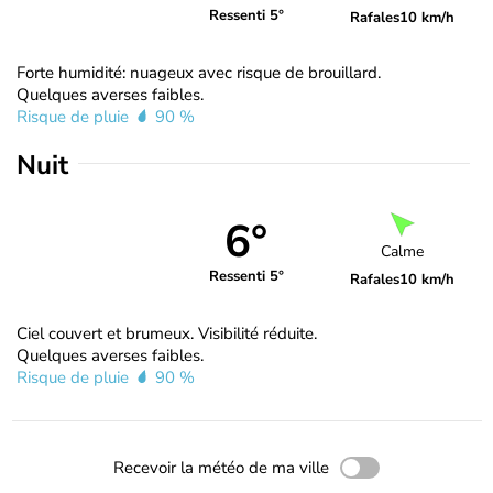
Ressenti 5°
Rafales
10 km/h
Forte humidité: nuageux avec risque de brouillard.
Quelques averses faibles.
Risque de pluie
90 %
Nuit
6°
Calme
Ressenti 5°
Rafales
10 km/h
Ciel couvert et brumeux. Visibilité réduite.
Quelques averses faibles.
Risque de pluie
90 %
Recevoir la météo de ma ville