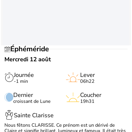
Éphéméride
Mercredi 12 août
Journée
Lever
-1 min
06h22
Dernier
Coucher
croissant de Lune
19h31
Sainte Clarisse
Nous fêtons CLARISSE. Ce prénom est un dérivé de
Claire et signifie brillant, lumineux et fameux. Il était très