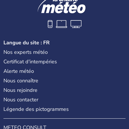
Langue du site : FR
Nos experts météo
Certificat d'intempéries
Alerte météo
Nous connaître
Nous rejoindre
Nous contacter
Légende des pictogrammes
METEO CONSULT