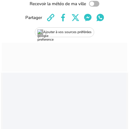
Recevoir la météo de ma ville
Partager
Ajouter à vos sources préférées