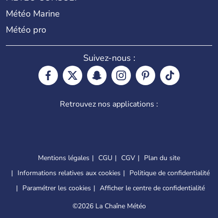
Météo Marine
Météo pro
Suivez-nous :
Retrouvez nos applications :
Mentions légales
CGU
CGV
Plan du site
Informations relatives aux cookies
Politique de confidentialité
Paramétrer les cookies
Afficher le centre de confidentialité
©
2026 La Chaîne Météo