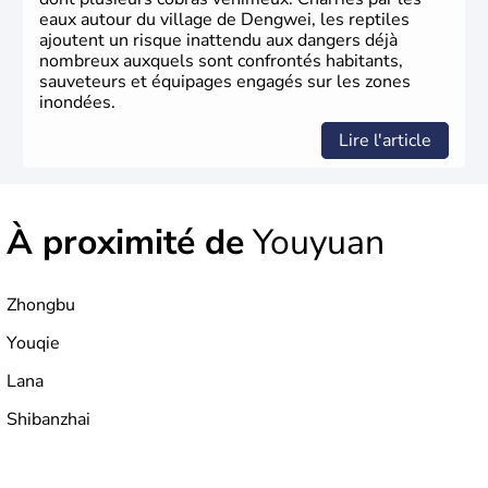
eaux autour du village de Dengwei, les reptiles
ajoutent un risque inattendu aux dangers déjà
nombreux auxquels sont confrontés habitants,
sauveteurs et équipages engagés sur les zones
inondées.
Lire l'article
À proximité de
Youyuan
Zhongbu
Youqie
Lana
Shibanzhai