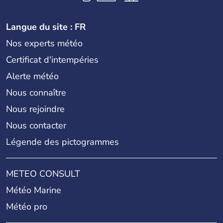
Langue du site : FR
Nos experts météo
Certificat d'intempéries
Alerte météo
Nous connaître
Nous rejoindre
Nous contacter
Légende des pictogrammes
METEO CONSULT
Météo Marine
Météo pro