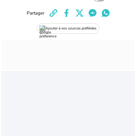
Partager
Ajouter à vos sources préférées