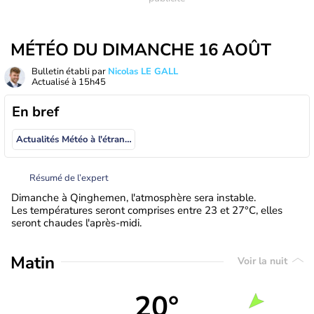
MÉTÉO DU DIMANCHE 16 AOÛT
Bulletin établi par
Nicolas LE GALL
Actualisé à
15h45
En bref
Actualités Météo à l'étranger
Résumé de l’expert
Dimanche à Qinghemen, l'atmosphère sera instable.
Les températures seront comprises entre 23 et 27°C, elles
seront chaudes l'après-midi.
Matin
Voir la nuit
20°