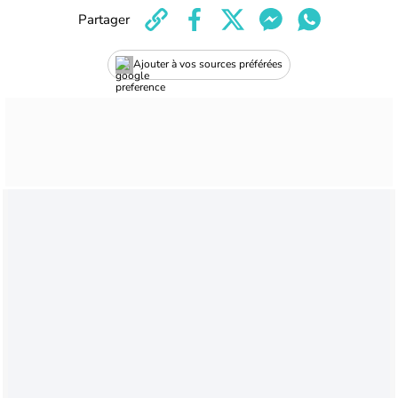
Partager
Ajouter à vos sources préférées