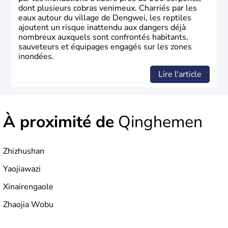
dont plusieurs cobras venimeux. Charriés par les
eaux autour du village de Dengwei, les reptiles
ajoutent un risque inattendu aux dangers déjà
nombreux auxquels sont confrontés habitants,
sauveteurs et équipages engagés sur les zones
inondées.
Lire l'article
À proximité de
Qinghemen
Zhizhushan
Yaojiawazi
Xinairengaole
Zhaojia Wobu