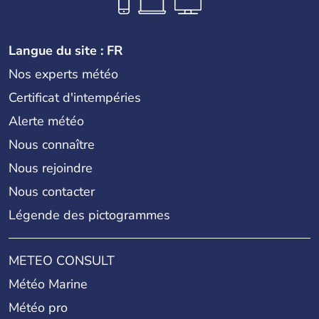
Langue du site : FR
Nos experts météo
Certificat d'intempéries
Alerte météo
Nous connaître
Nous rejoindre
Nous contacter
Légende des pictogrammes
METEO CONSULT
Météo Marine
Météo pro