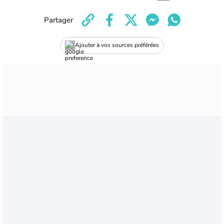
Partager
Ajouter à vos sources préférées