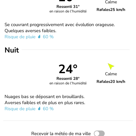
Calme
Ressenti 31°
Rafales
25 km/h
en raison de l'humidité
Se couvrant progressivement avec évolution orageuse.
Quelques averses faibles.
Risque de pluie
60 %
Nuit
24°
Calme
Ressenti 28°
Rafales
20 km/h
en raison de l'humidité
Nuages bas se déposant en brouillards.
Averses faibles et de plus en plus rares.
Risque de pluie
60 %
Recevoir la météo de ma ville