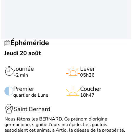
Éphéméride
Jeudi 20 août
Journée
Lever
-2 min
05h26
Premier
Coucher
quartier de Lune
18h47
Saint Bernard
Nous fêtons les BERNARD. Ce prénom d'origine
germanique, signifie l'ours intrépide. Les gaulois
associaient cet animal à Artio, la déesse de la prospérité.