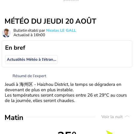
MÉTÉO DU JEUDI 20 AOÛT
Bulletin établi par
Nicolas LE GALL
Actualisé à
16h00
En bref
Actualités Météo à l'étranger
Résumé de l’expert
Jeudi à 海州区 - Haizhou District, le temps se dégradera en
devenant de plus en plus instable.
Les températures seront comprises entre 26 et 29°C au cours
de la journée, elles seront chaudes.
Matin
Voir la nuit