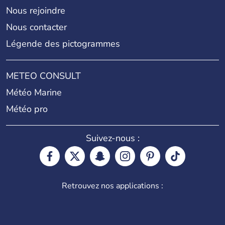
Nous rejoindre
Nous contacter
Légende des pictogrammes
METEO CONSULT
Météo Marine
Météo pro
Suivez-nous :
Retrouvez nos applications :