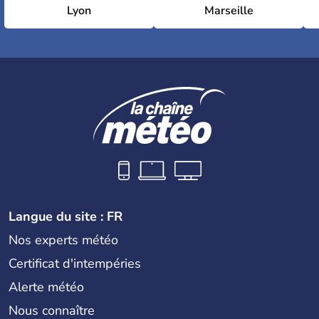
Lyon
Marseille
Langue du site : FR
Nos experts météo
Certificat d'intempéries
Alerte météo
Nous connaître