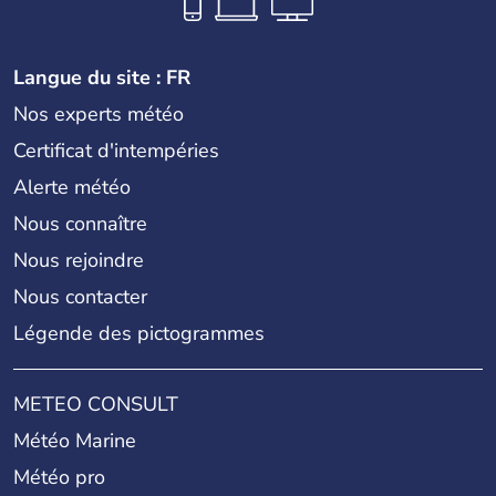
Langue du site : FR
Nos experts météo
Certificat d'intempéries
Alerte météo
Nous connaître
Nous rejoindre
Nous contacter
Légende des pictogrammes
METEO CONSULT
Météo Marine
Météo pro