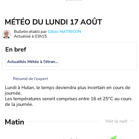
MÉTÉO DU LUNDI 17 AOÛT
Bulletin établi par
Gilles MATRICON
Actualisé à
03h15
En bref
Actualités Météo à l'étranger
Résumé de l’expert
Lundi à Hutan, le temps deviendra plus incertain en cours de
journée.
Les températures seront comprises entre 16 et 25°C au cours
de la journée.
Matin
Voir la nuit