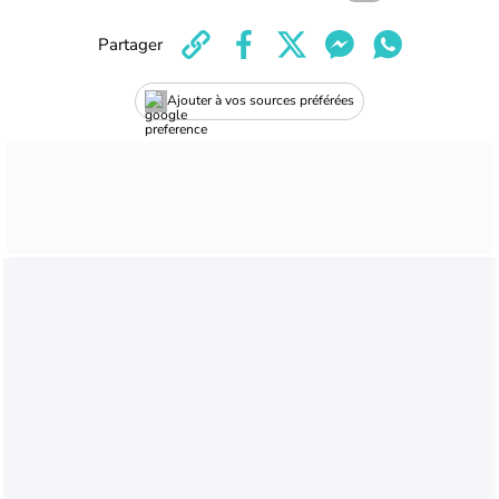
Partager
Ajouter à vos sources préférées