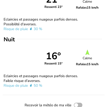
Calme
Ressenti 23°
Rafales
15 km/h
Eclaircies et passages nuageux parfois denses.
Possibilité d'averses.
Risque de pluie
30 %
Nuit
16°
Calme
Ressenti 15°
Rafales
15 km/h
Eclaircies et passages nuageux parfois denses.
Faible risque d'averses.
Risque de pluie
50 %
Recevoir la météo de ma ville