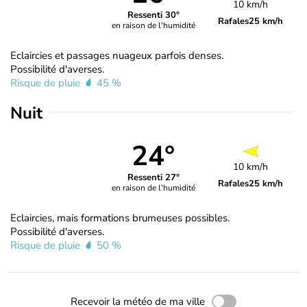
10 km/h
Ressenti 30°
Rafales
25 km/h
en raison de l'humidité
Eclaircies et passages nuageux parfois denses.
Possibilité d'averses.
Risque de pluie
45 %
Nuit
24°
10 km/h
Ressenti 27°
Rafales
25 km/h
en raison de l'humidité
Eclaircies, mais formations brumeuses possibles.
Possibilité d'averses.
Risque de pluie
50 %
Recevoir la météo de ma ville