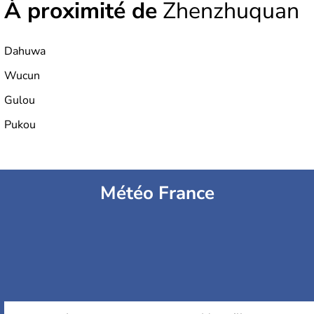
À proximité de
Zhenzhuquan
Dahuwa
Wucun
Gulou
Pukou
Météo France