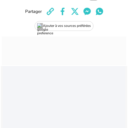
Partager
Ajouter à vos sources préférées