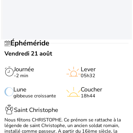
Éphéméride
Vendredi 21 août
Journée
Lever
-2 min
05h32
Lune
Coucher
gibbeuse croissante
18h44
Saint Christophe
Nous fêtons CHRISTOPHE. Ce prénom se rattache à la
légende de saint Christophe, un ancien soldat romain,
installé comme passeur. A partir du 16ème siècle, la