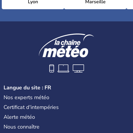
Lyon
Marseille
Langue du site : FR
Nos experts météo
Certificat d'intempéries
Alerte météo
Nous connaître