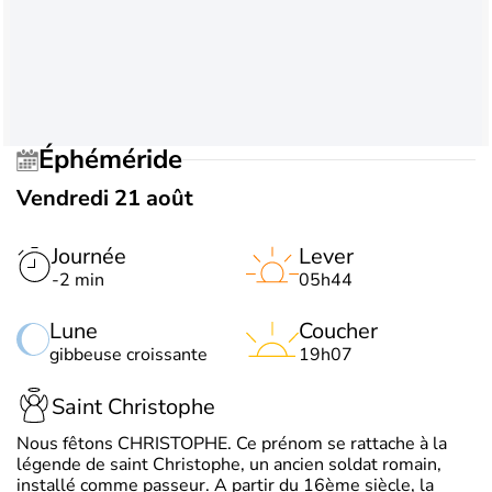
Éphéméride
Vendredi 21 août
Journée
Lever
-2 min
05h44
Lune
Coucher
gibbeuse croissante
19h07
Saint Christophe
Nous fêtons CHRISTOPHE. Ce prénom se rattache à la
légende de saint Christophe, un ancien soldat romain,
installé comme passeur. A partir du 16ème siècle, la