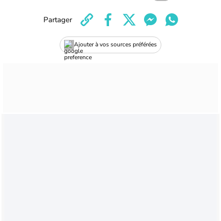
Partager
Ajouter à vos sources préférées