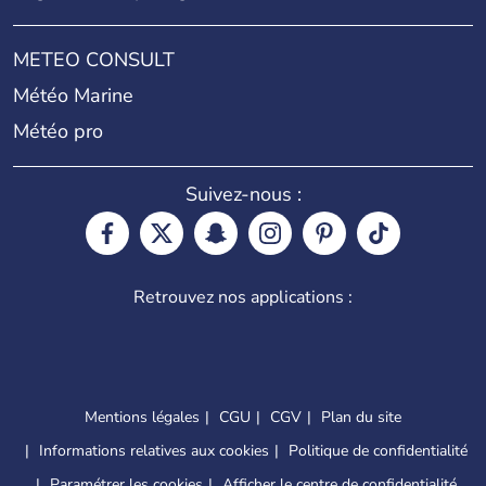
METEO CONSULT
Météo Marine
Météo pro
Suivez-nous :
Retrouvez nos applications :
Mentions légales
CGU
CGV
Plan du site
Informations relatives aux cookies
Politique de confidentialité
Paramétrer les cookies
Afficher le centre de confidentialité