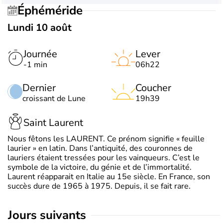
Éphéméride
Lundi 10 août
Journée
Lever
-1 min
06h22
Dernier
Coucher
croissant de Lune
19h39
Saint Laurent
Nous fêtons les LAURENT. Ce prénom signifie « feuille
laurier » en latin. Dans l’antiquité, des couronnes de
lauriers étaient tressées pour les vainqueurs. C’est le
symbole de la victoire, du génie et de l’immortalité.
Laurent réapparait en Italie au 15e siècle. En France, son
succès dure de 1965 à 1975. Depuis, il se fait rare.
jours suivants