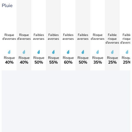
Pluie
Risque
Risque
Faibles
Faibles
Faibles
Faibles
Risque
Faible
Faible
d'averses
d'averses
averses
averses
averses
averses
d'averses
risque
risque
d'averses
d'avers
Risque
Risque
Risque
Risque
Risque
Risque
Risque
Risque
Risqu
40%
40%
50%
55%
60%
50%
35%
25%
25%