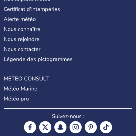
Certificat d'intempéries
Alerte météo
Nous connaître
Nous rejoindre
Nous contacter
Légende des pictogrammes
METEO CONSULT
Météo Marine
Météo pro
Suivez-nous :