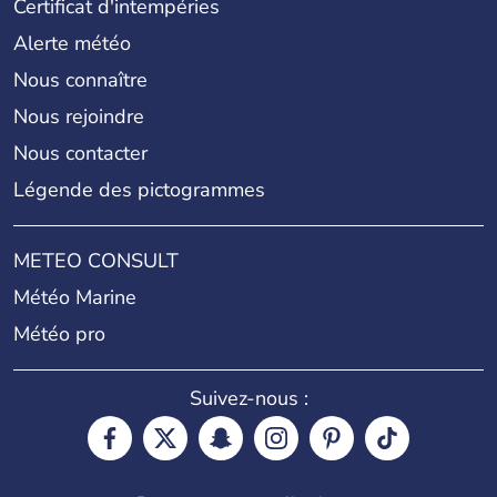
Certificat d'intempéries
Alerte météo
Nous connaître
Nous rejoindre
Nous contacter
Légende des pictogrammes
METEO CONSULT
Météo Marine
Météo pro
Suivez-nous :