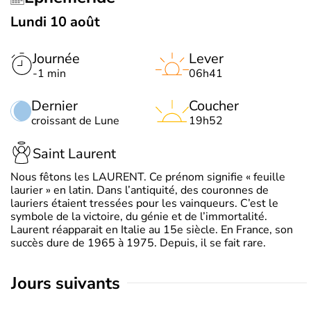
Lundi 10 août
Journée
Lever
-1 min
06h41
Dernier
Coucher
croissant de Lune
19h52
Saint Laurent
Nous fêtons les LAURENT. Ce prénom signifie « feuille
laurier » en latin. Dans l’antiquité, des couronnes de
lauriers étaient tressées pour les vainqueurs. C’est le
symbole de la victoire, du génie et de l’immortalité.
Laurent réapparait en Italie au 15e siècle. En France, son
succès dure de 1965 à 1975. Depuis, il se fait rare.
jours suivants