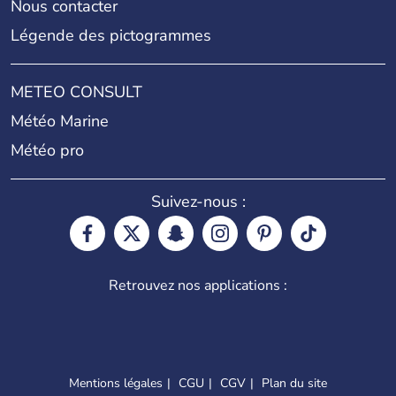
Nous contacter
Légende des pictogrammes
METEO CONSULT
Météo Marine
Météo pro
Suivez-nous :
Retrouvez nos applications :
Mentions légales
CGU
CGV
Plan du site