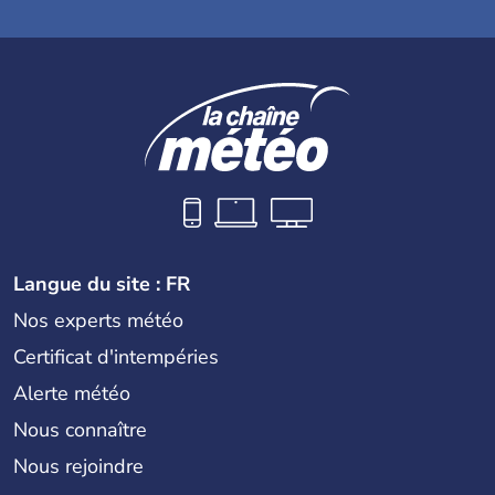
Langue du site : FR
Nos experts météo
Certificat d'intempéries
Alerte météo
Nous connaître
Nous rejoindre