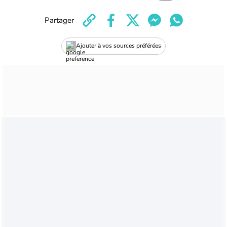
Partager
Ajouter à vos sources préférées