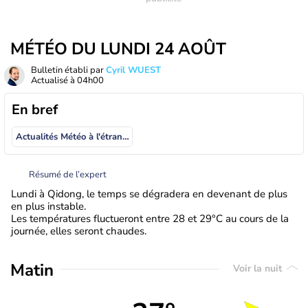
MÉTÉO DU LUNDI 24 AOÛT
Bulletin établi par
Cyril WUEST
Actualisé à
04h00
En bref
Actualités Météo à l'étranger
Résumé de l’expert
Lundi à Qidong, le temps se dégradera en devenant de plus
en plus instable.
Les températures fluctueront entre 28 et 29°C au cours de la
journée, elles seront chaudes.
Matin
Voir la nuit