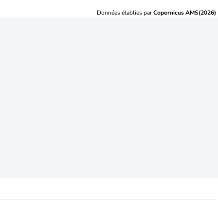
Données établies par
Copernicus AMS(2026)