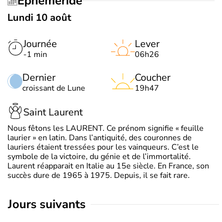
Éphéméride
Lundi 10 août
Journée
Lever
-1 min
06h26
Dernier
Coucher
croissant de Lune
19h47
Saint Laurent
Nous fêtons les LAURENT. Ce prénom signifie « feuille
laurier » en latin. Dans l’antiquité, des couronnes de
lauriers étaient tressées pour les vainqueurs. C’est le
symbole de la victoire, du génie et de l’immortalité.
Laurent réapparait en Italie au 15e siècle. En France, son
succès dure de 1965 à 1975. Depuis, il se fait rare.
jours suivants