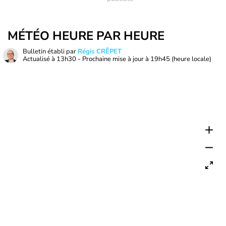
MÉTÉO HEURE PAR HEURE
Bulletin établi par
Régis CRÊPET
Actualisé à
13h30
- Prochaine mise à jour à
19h45
(heure locale)