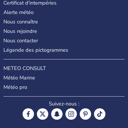
Certificat d'intempéries
Alerte météo
Nous connaître
Nous rejoindre
Nous contacter
Légende des pictogrammes
METEO CONSULT
Météo Marine
Météo pro
Suivez-nous :