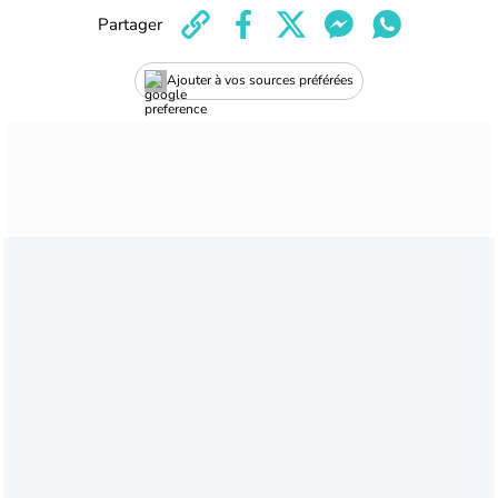
Partager
Ajouter à vos sources préférées