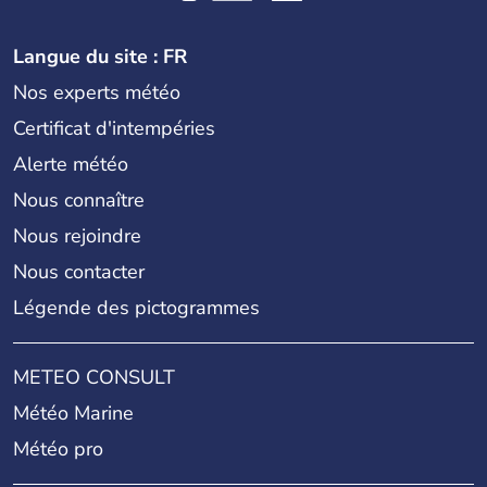
Langue du site : FR
Nos experts météo
Certificat d'intempéries
Alerte météo
Nous connaître
Nous rejoindre
Nous contacter
Légende des pictogrammes
METEO CONSULT
Météo Marine
Météo pro