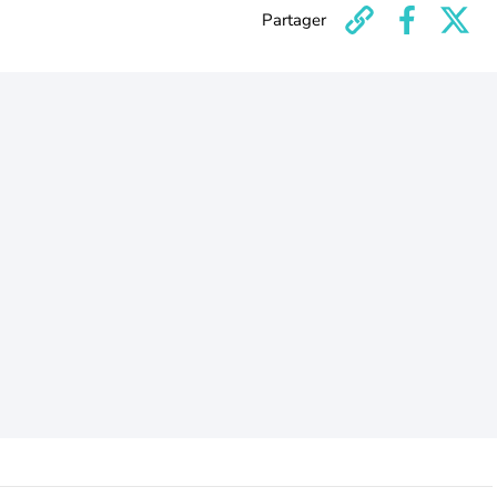
Partager