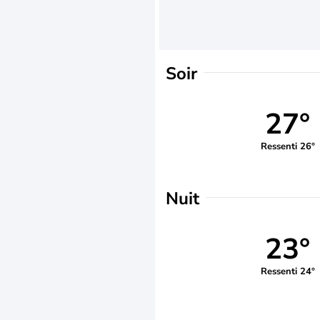
Soir
27°
Ressenti 26°
Nuit
23°
Ressenti 24°