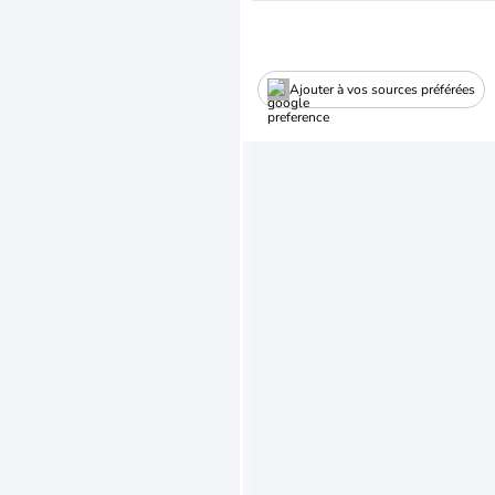
Ajouter à vos sources préférées