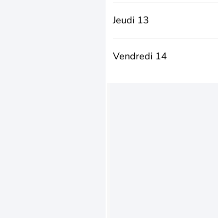
Jeudi 13
Vendredi 14