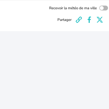
Recevoir la météo de ma ville
Partager