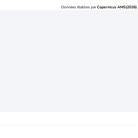
Données établies par
Copernicus AMS(2026)