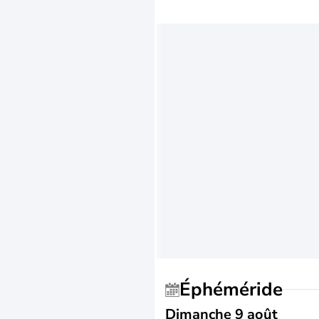
Éphéméride
Dimanche 9 août