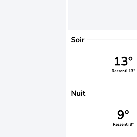
Soir
13°
Ressenti 13°
Nuit
9°
Ressenti 8°