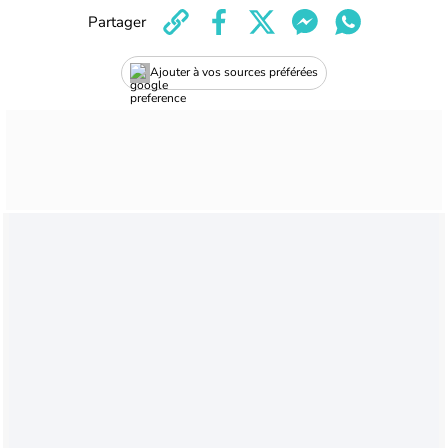
Partager
Ajouter à vos sources préférées