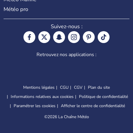
Météo pro
Suivez-nous :
Retrouvez nos applications :
Mentions légales
CGU
CGV
Plan du site
Informations relatives aux cookies
Politique de confidentialité
Paramétrer les cookies
Afficher le centre de confidentialité
©
2026 La Chaîne Météo