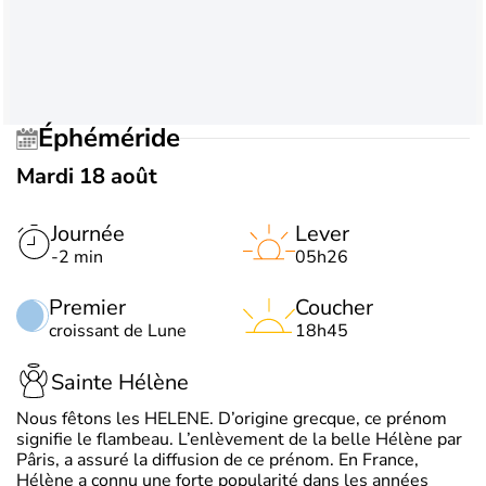
Éphéméride
Mardi 18 août
Journée
Lever
-2 min
05h26
Premier
Coucher
croissant de Lune
18h45
Sainte Hélène
Nous fêtons les HELENE. D’origine grecque, ce prénom
signifie le flambeau. L’enlèvement de la belle Hélène par
Pâris, a assuré la diffusion de ce prénom. En France,
Hélène a connu une forte popularité dans les années