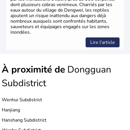
dont plusieurs cobras venimeux. Charriés par les
eaux autour du village de Dengwei, les reptiles
ajoutent un risque inattendu aux dangers déjà
nombreux auxquels sont confrontés habitants,
sauveteurs et équipages engagés sur les zones
inondées.
Lire l'article
À proximité de
Dongguan
Subdistrict
Wenhui Subdistrict
Hanjiang
Hanshang Subdistrict