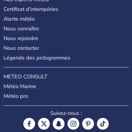
Certificat d'intempéries
Alerte météo
Nous connaître
Nous rejoindre
Nous contacter
Légende des pictogrammes
METEO CONSULT
Météo Marine
Météo pro
Suivez-nous :