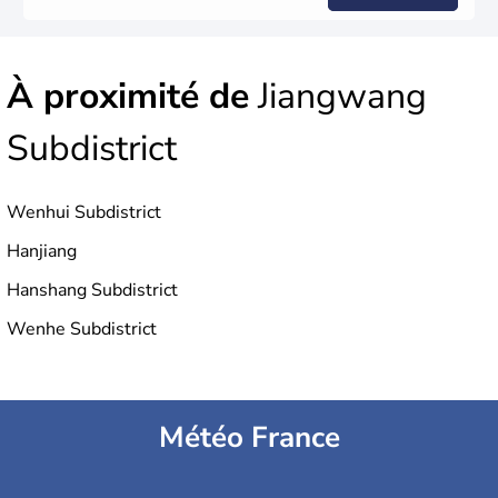
À proximité de
Jiangwang
Subdistrict
Wenhui Subdistrict
Hanjiang
Hanshang Subdistrict
Wenhe Subdistrict
Météo France