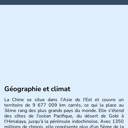
Géographie et climat
La Chine se situe dans l'Asie de l'Est et couvre un
territoire de 9 677 009 km carrés, ce qui la place au
3ème rang des plus grands pays du monde. Elle s'étend
des côtes de l'océan Pacifique, du désert de Gobi à
l'Himalaya, jusqu'à la péninsule indochinoise. Avec 1350
millions de chinois, elle représente plus d'un 5ème de la