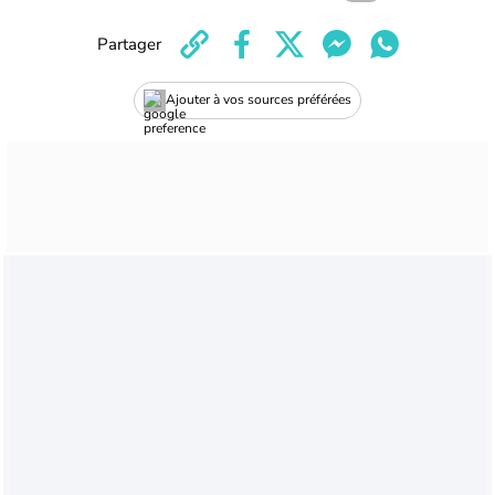
Partager
Ajouter à vos sources préférées