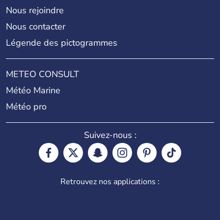
Nous rejoindre
Nous contacter
Légende des pictogrammes
METEO CONSULT
Météo Marine
Météo pro
Suivez-nous :
Retrouvez nos applications :