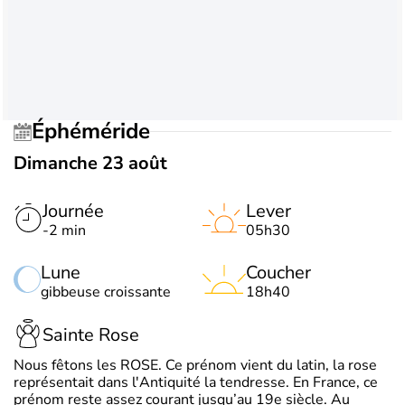
Éphéméride
Dimanche 23 août
Journée
Lever
-2 min
05h30
Lune
Coucher
gibbeuse croissante
18h40
Sainte Rose
Nous fêtons les ROSE. Ce prénom vient du latin, la rose
représentait dans l'Antiquité la tendresse. En France, ce
prénom reste assez courant jusqu’au 19e siècle. Au