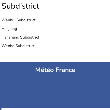
Subdistrict
Wenhui Subdistrict
Hanjiang
Hanshang Subdistrict
Wenhe Subdistrict
Météo France