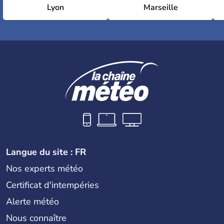
Lyon
Marseille
Langue du site : FR
Nos experts météo
Certificat d'intempéries
Alerte météo
Nous connaître