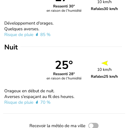
10 km/h
Ressenti 30°
Rafales
30 km/h
en raison de l'humidité
Développement d'orages.
Quelques averses.
Risque de pluie
85 %
Nuit
25°
10 km/h
Ressenti 28°
Rafales
25 km/h
en raison de l'humidité
Orageux en début de nuit.
Averses s'espaçant au fil des heures.
Risque de pluie
70 %
Recevoir la météo de ma ville