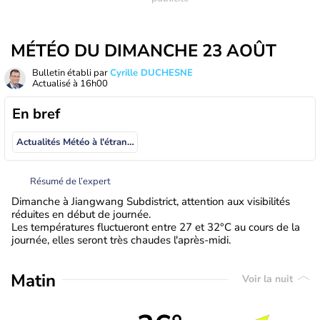
MÉTÉO DU DIMANCHE 23 AOÛT
Bulletin établi par
Cyrille DUCHESNE
Actualisé à
16h00
En bref
Actualités Météo à l'étranger
Résumé de l’expert
Dimanche à Jiangwang Subdistrict, attention aux visibilités
réduites en début de journée.
Les températures fluctueront entre 27 et 32°C au cours de la
journée, elles seront très chaudes l'après-midi.
Matin
Voir la nuit