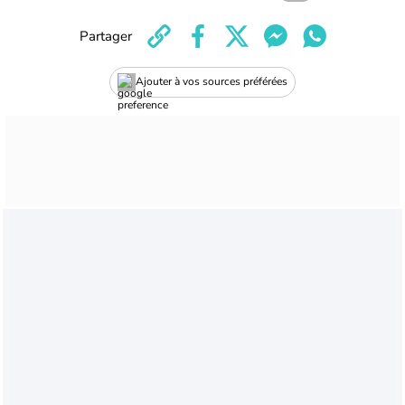
Partager
Ajouter à vos sources préférées