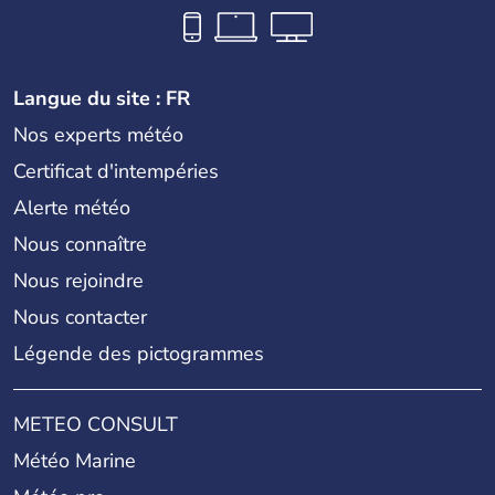
Langue du site : FR
Nos experts météo
Certificat d'intempéries
Alerte météo
Nous connaître
Nous rejoindre
Nous contacter
Légende des pictogrammes
METEO CONSULT
Météo Marine