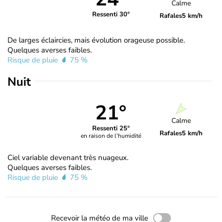
Calme
Ressenti 30°
Rafales
5 km/h
De larges éclaircies, mais évolution orageuse possible.
Quelques averses faibles.
Risque de pluie
75 %
Nuit
21°
Calme
Ressenti 25°
Rafales
5 km/h
en raison de l'humidité
Ciel variable devenant très nuageux.
Quelques averses faibles.
Risque de pluie
75 %
Recevoir la météo de ma ville