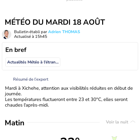
MÉTÉO DU MARDI 18 AOÛT
Bulletin établi par
Adrien THOMAS
Actualisé à
15h45
En bref
Actualités Météo à l'étranger
Résumé de l’expert
Mardi à Xichehe, attention aux visibilités réduites en début de
journée.
Les températures fluctueront entre 23 et 30°C, elles seront
chaudes l'après-midi.
Matin
Voir la nuit