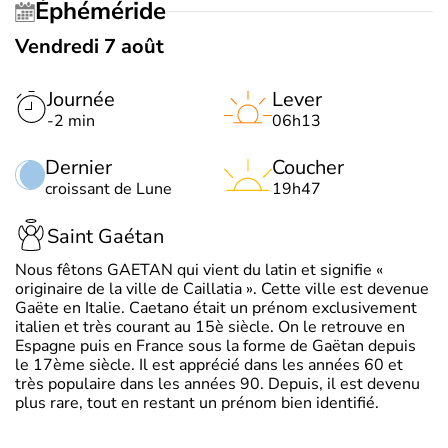
Éphéméride
Vendredi 7 août
Journée
Lever
-2 min
06h13
Dernier
Coucher
croissant de Lune
19h47
Saint Gaétan
Nous fêtons GAETAN qui vient du latin et signifie «
originaire de la ville de Caillatia ». Cette ville est devenue
Gaëte en Italie. Caetano était un prénom exclusivement
italien et très courant au 15è siècle. On le retrouve en
Espagne puis en France sous la forme de Gaëtan depuis
le 17ème siècle. Il est apprécié dans les années 60 et
très populaire dans les années 90. Depuis, il est devenu
plus rare, tout en restant un prénom bien identifié.