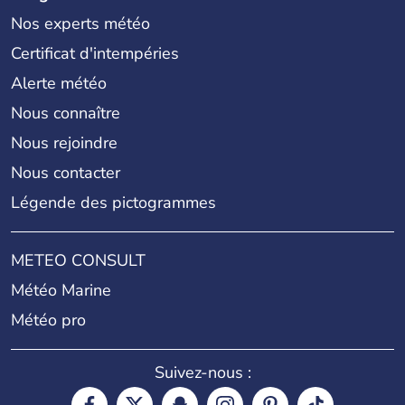
Nos experts météo
Certificat d'intempéries
Alerte météo
Nous connaître
Nous rejoindre
Nous contacter
Légende des pictogrammes
METEO CONSULT
Météo Marine
Météo pro
Suivez-nous :