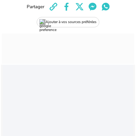
Partager
Ajouter à vos sources préférées