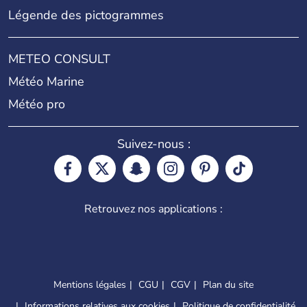
Légende des pictogrammes
METEO CONSULT
Météo Marine
Météo pro
Suivez-nous :
Retrouvez nos applications :
Mentions légales
CGU
CGV
Plan du site
Informations relatives aux cookies
Politique de confidentialité