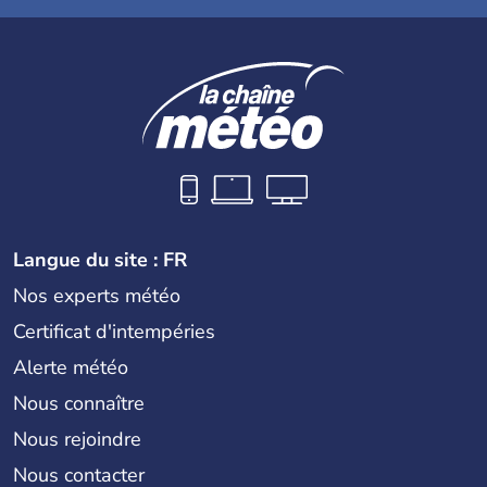
Langue du site : FR
Nos experts météo
Certificat d'intempéries
Alerte météo
Nous connaître
Nous rejoindre
Nous contacter