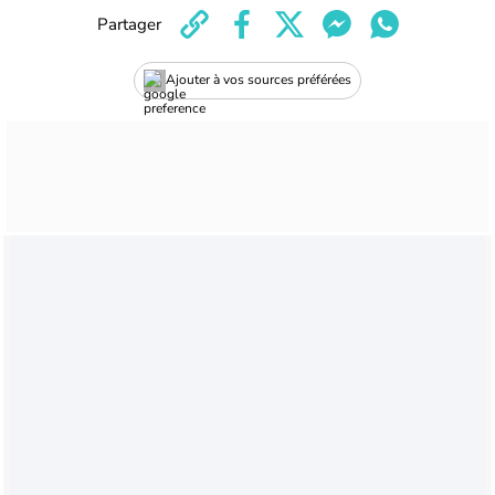
Partager
Ajouter à vos sources préférées