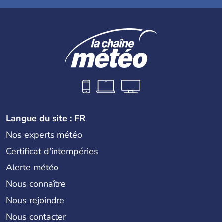
Langue du site : FR
Nos experts météo
Certificat d'intempéries
Alerte météo
Nous connaître
Nous rejoindre
Nous contacter