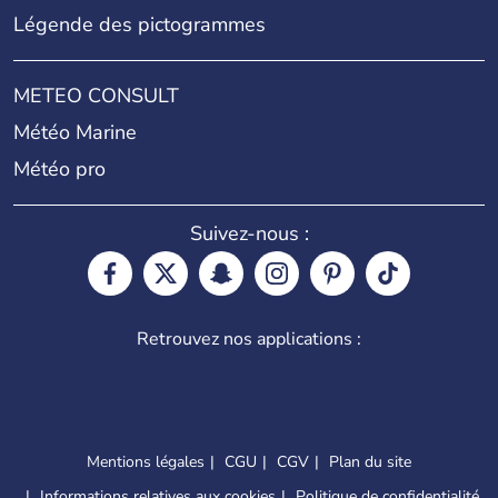
Légende des pictogrammes
METEO CONSULT
Météo Marine
Météo pro
Suivez-nous :
Retrouvez nos applications :
Mentions légales
CGU
CGV
Plan du site
Informations relatives aux cookies
Politique de confidentialité