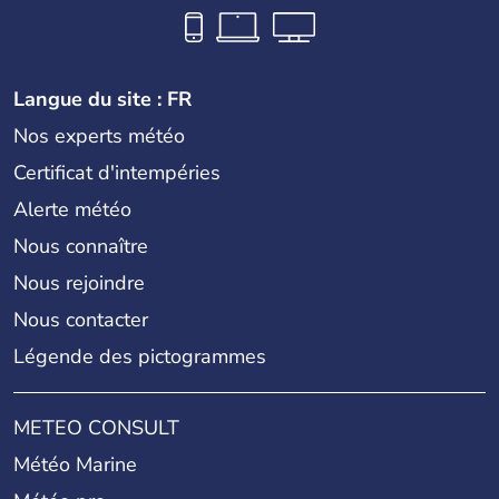
Langue du site : FR
Nos experts météo
Certificat d'intempéries
Alerte météo
Nous connaître
Nous rejoindre
Nous contacter
Légende des pictogrammes
METEO CONSULT
Météo Marine