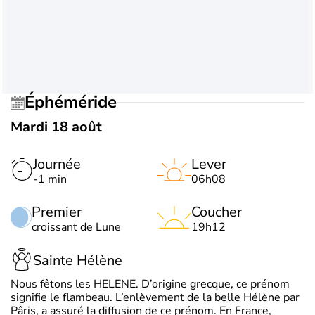
Éphéméride
Mardi 18 août
Journée
Lever
-1 min
06h08
Premier
Coucher
croissant de Lune
19h12
Sainte Hélène
Nous fêtons les HELENE. D’origine grecque, ce prénom
signifie le flambeau. L’enlèvement de la belle Hélène par
Pâris, a assuré la diffusion de ce prénom. En France,