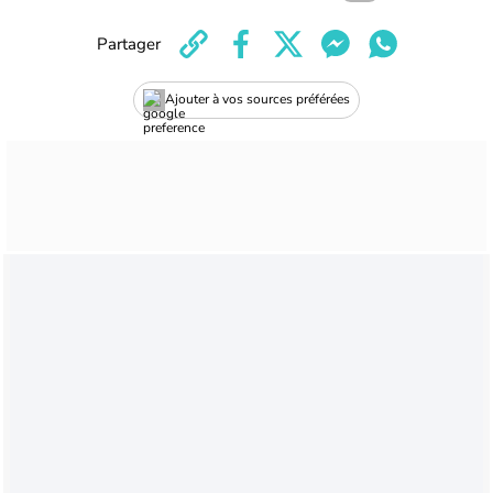
Partager
Ajouter à vos sources préférées