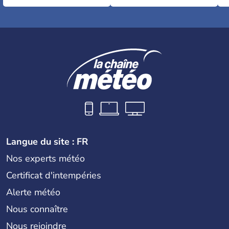
Langue du site : FR
Nos experts météo
Certificat d'intempéries
Alerte météo
Nous connaître
Nous rejoindre