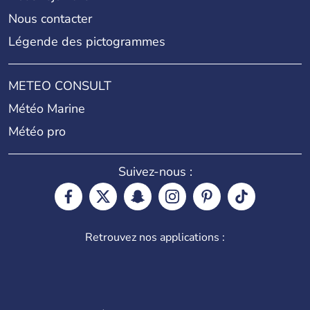
Nous contacter
Légende des pictogrammes
METEO CONSULT
Météo Marine
Météo pro
Suivez-nous :
Retrouvez nos applications :