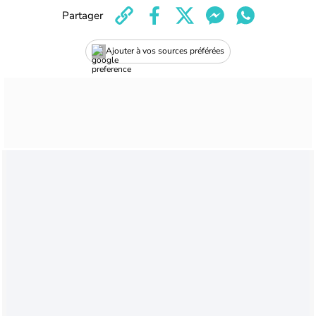
Partager
Ajouter à vos sources préférées