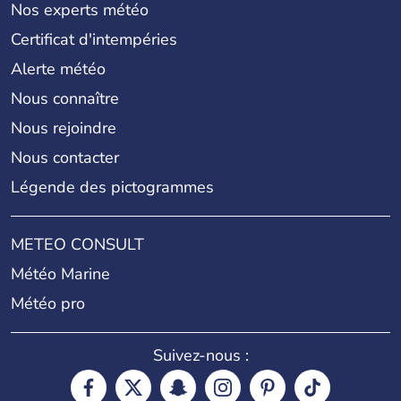
Nos experts météo
Certificat d'intempéries
Alerte météo
Nous connaître
Nous rejoindre
Nous contacter
Légende des pictogrammes
METEO CONSULT
Météo Marine
Météo pro
Suivez-nous :