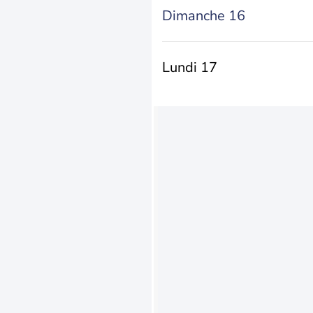
Dimanche 16
Lundi 17