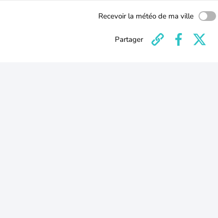
Recevoir la météo de ma ville
Partager