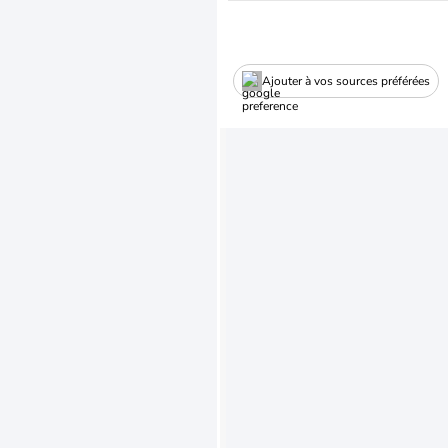
Ajouter à vos sources préférées