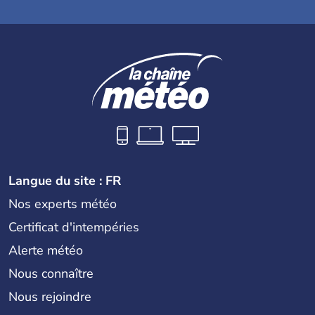
Langue du site : FR
Nos experts météo
Certificat d'intempéries
Alerte météo
Nous connaître
Nous rejoindre