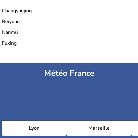
Changyanjing
Beiyuan
Nanmu
Fuxing
Météo France
Lyon
Marseille