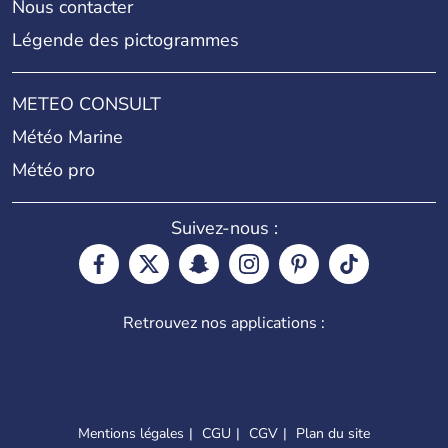
Nous contacter
Légende des pictogrammes
METEO CONSULT
Météo Marine
Météo pro
Suivez-nous :
Retrouvez nos applications :
Mentions légales
CGU
CGV
Plan du site