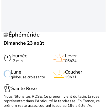
Éphéméride
Dimanche 23 août
Journée
Lever
-2 min
06h24
Lune
Coucher
gibbeuse croissante
19h31
Sainte Rose
Nous fêtons les ROSE. Ce prénom vient du latin, la rose
représentait dans l'Antiquité la tendresse. En France, ce
prénom reste assez courant jusqu’au 19e siècle. Au