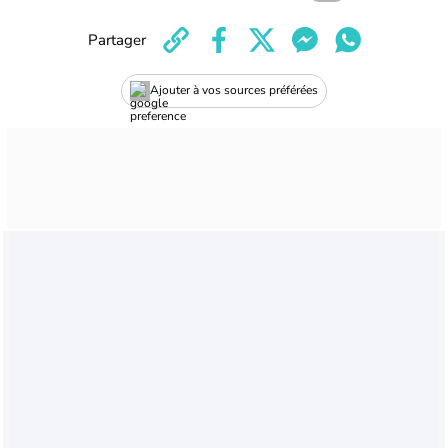
Partager
Ajouter à vos sources préférées