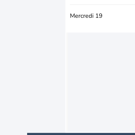
Mercredi 19