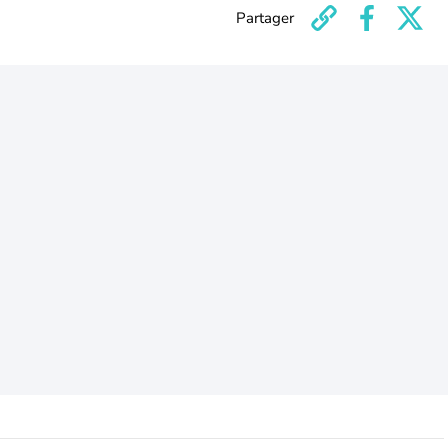
Partager