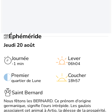
Éphéméride
Jeudi 20 août
Journée
Lever
-1 min
06h04
Premier
Coucher
quartier de Lune
18h57
Saint Bernard
Nous fêtons les BERNARD. Ce prénom d'origine
germanique, signifie l'ours intrépide. Les gaulois
associaient cet animal à Artio, la déesse de la prospérité.