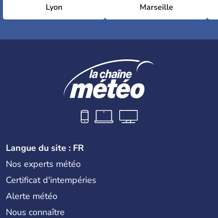
Lyon
Marseille
Langue du site : FR
Nos experts météo
Certificat d'intempéries
Alerte météo
Nous connaître