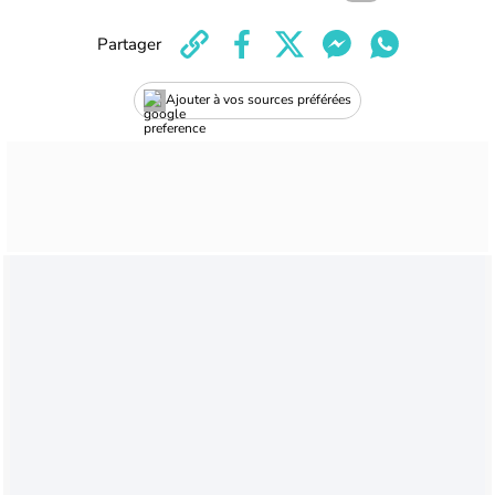
Partager
Ajouter à vos sources préférées