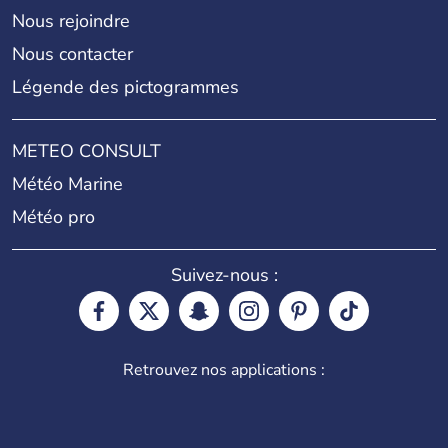
Nous rejoindre
Nous contacter
Légende des pictogrammes
METEO CONSULT
Météo Marine
Météo pro
Suivez-nous :
Retrouvez nos applications :