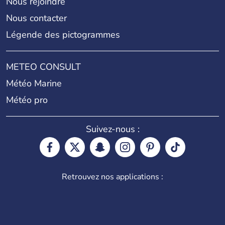
Nous rejoindre
Nous contacter
Légende des pictogrammes
METEO CONSULT
Météo Marine
Météo pro
Suivez-nous :
Retrouvez nos applications :