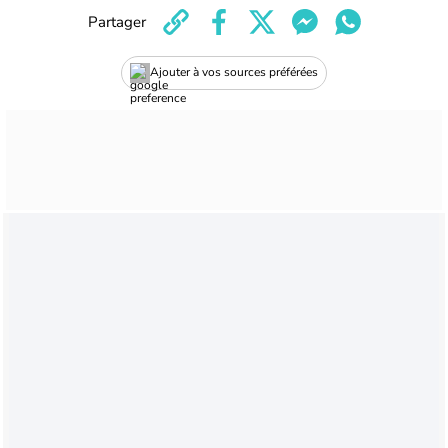
Partager
Ajouter à vos sources préférées