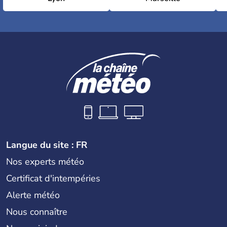
Langue du site : FR
Nos experts météo
Certificat d'intempéries
Alerte météo
Nous connaître