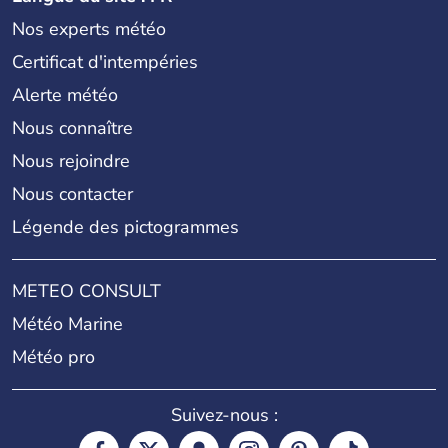
Nos experts météo
Certificat d'intempéries
Alerte météo
Nous connaître
Nous rejoindre
Nous contacter
Légende des pictogrammes
METEO CONSULT
Météo Marine
Météo pro
Suivez-nous :