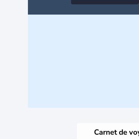
Carnet de v