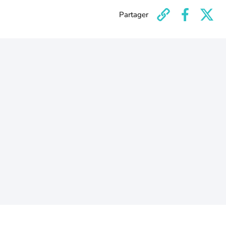
Partager