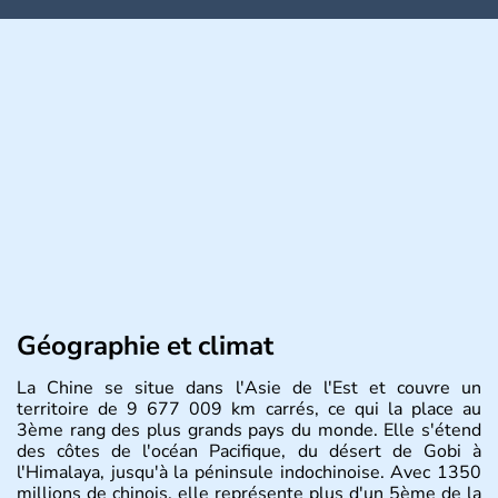
Géographie et climat
La Chine se situe dans l'Asie de l'Est et couvre un
territoire de 9 677 009 km carrés, ce qui la place au
3ème rang des plus grands pays du monde. Elle s'étend
des côtes de l'océan Pacifique, du désert de Gobi à
l'Himalaya, jusqu'à la péninsule indochinoise. Avec 1350
millions de chinois, elle représente plus d'un 5ème de la