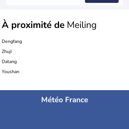
À proximité de
Meiling
Dengfang
Zhuji
Datang
Youshan
Météo France