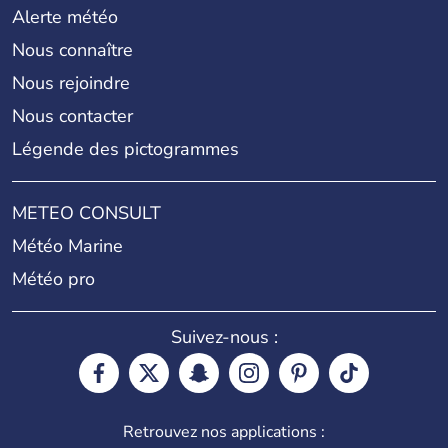
Alerte météo
Nous connaître
Nous rejoindre
Nous contacter
Légende des pictogrammes
METEO CONSULT
Météo Marine
Météo pro
Suivez-nous :
Retrouvez nos applications :