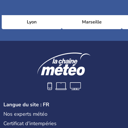
Lyon
Marseille
Langue du site : FR
Nos experts météo
Certificat d'intempéries