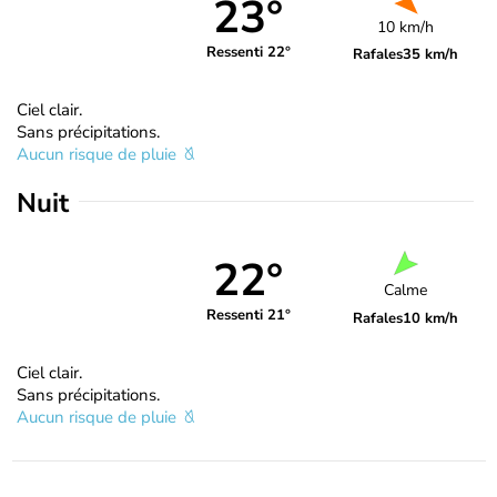
23°
10 km/h
Ressenti 22°
Rafales
35 km/h
Ciel clair.
Sans précipitations.
Aucun risque de pluie
Nuit
22°
Calme
Ressenti 21°
Rafales
10 km/h
Ciel clair.
Sans précipitations.
Aucun risque de pluie