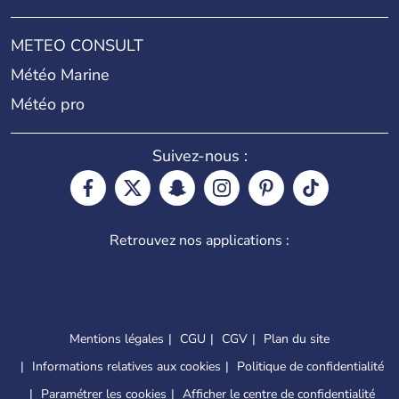
METEO CONSULT
Météo Marine
Météo pro
Suivez-nous :
Retrouvez nos applications :
Mentions légales
CGU
CGV
Plan du site
Informations relatives aux cookies
Politique de confidentialité
Paramétrer les cookies
Afficher le centre de confidentialité