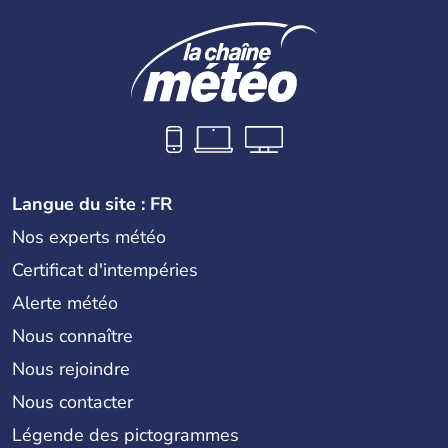
Langue du site : FR
Nos experts météo
Certificat d'intempéries
Alerte météo
Nous connaître
Nous rejoindre
Nous contacter
Légende des pictogrammes