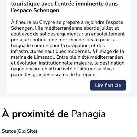
touristique avec l’entrée imminente dans
l’espace Schengen
À l’heure où Chypre se prépare à rejoindre l’espace
Schengen, l’île méditerranéenne aborde juillet et
août avec de solides arguments : un ensoleillement
presque continu, une mer chaude idéale pour la
baignade comme pour la navigation, et des
infrastructures nautiques modernes, à l’image de la
marina de Limassol. Entre plein été méditerranéen
et évolution institutionnelle majeure, la destination
gagne encore en attractivité et affirme sa place
parmi les grandes escales de la région.
Lire l'article
À proximité de
Panagia
Statos(Old Site)