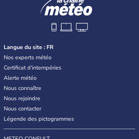
Langue du site : FR
Nos experts météo
Certificat d'intempéries
Alerte météo
Nous connaître
Nous rejoindre
Nous contacter
Légende des pictogrammes
METEO CONSULT