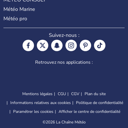
Météo Marine
Météo pro
Suivez-nous :
Retrouvez nos applications :
Mentions légales
CGU
CGV
Plan du site
Informations relatives aux cookies
Politique de confidentialité
Paramétrer les cookies
Afficher le centre de confidentialité
©
2026 La Chaîne Météo