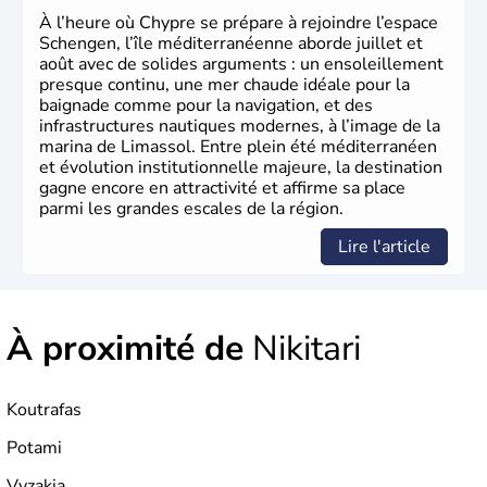
À l’heure où Chypre se prépare à rejoindre l’espace
Schengen, l’île méditerranéenne aborde juillet et
août avec de solides arguments : un ensoleillement
presque continu, une mer chaude idéale pour la
baignade comme pour la navigation, et des
infrastructures nautiques modernes, à l’image de la
marina de Limassol. Entre plein été méditerranéen
et évolution institutionnelle majeure, la destination
gagne encore en attractivité et affirme sa place
parmi les grandes escales de la région.
Lire l'article
À proximité de
Nikitari
Koutrafas
Potami
Vyzakia