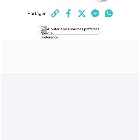
Partager
Ajouter à vos sources préférées