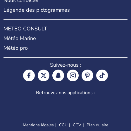
Nous contacter
Légende des pictogrammes
METEO CONSULT
Météo Marine
Météo pro
Suivez-nous :
Retrouvez nos applications :
Mentions légales
CGU
CGV
Plan du site