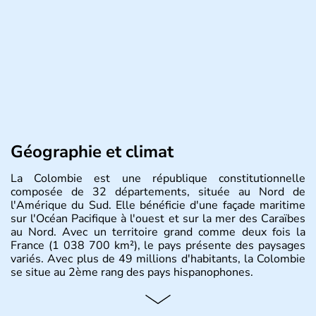
Géographie et climat
La Colombie est une république constitutionnelle
composée de 32 départements, située au Nord de
l'Amérique du Sud. Elle bénéficie d'une façade maritime
sur l'Océan Pacifique à l'ouest et sur la mer des Caraïbes
au Nord. Avec un territoire grand comme deux fois la
France (1 038 700 km²), le pays présente des paysages
variés. Avec plus de 49 millions d'habitants, la Colombie
se situe au 2ème rang des pays hispanophones.
Histoire et administration