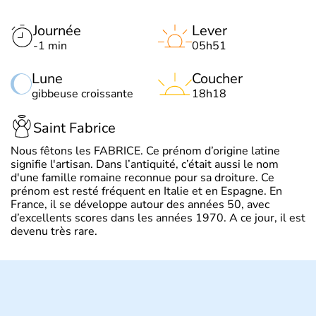
Journée
Lever
-1 min
05h51
Lune
Coucher
gibbeuse croissante
18h18
Saint Fabrice
Nous fêtons les FABRICE. Ce prénom d’origine latine
signifie l'artisan. Dans l’antiquité, c’était aussi le nom
d'une famille romaine reconnue pour sa droiture. Ce
prénom est resté fréquent en Italie et en Espagne. En
France, il se développe autour des années 50, avec
d’excellents scores dans les années 1970. A ce jour, il est
devenu très rare.