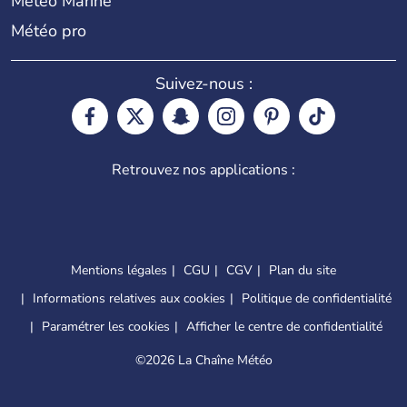
Météo Marine
Météo pro
Suivez-nous :
Retrouvez nos applications :
Mentions légales
CGU
CGV
Plan du site
Informations relatives aux cookies
Politique de confidentialité
Paramétrer les cookies
Afficher le centre de confidentialité
©
2026 La Chaîne Météo