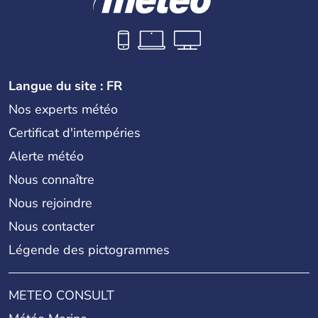
Langue du site : FR
Nos experts météo
Certificat d'intempéries
Alerte météo
Nous connaître
Nous rejoindre
Nous contacter
Légende des pictogrammes
METEO CONSULT