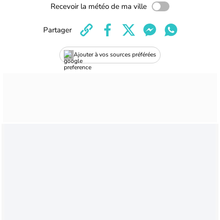
Recevoir la météo de ma ville
Partager
Ajouter à vos sources préférées